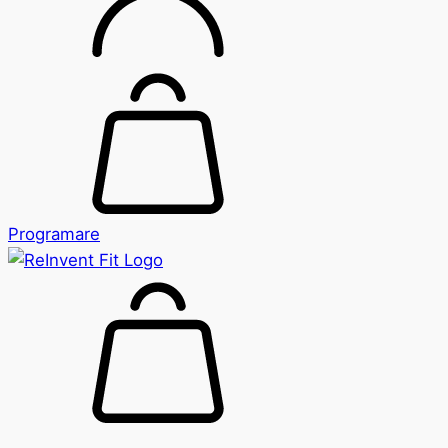
Programare