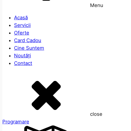
Menu
Acasă
Servicii
Oferte
Card Cadou
Cine Suntem
Noutăți
Contact
close
Programare