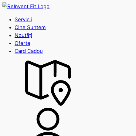
Servicii
Cine Suntem
Noutăți
Oferte
Card Cadou