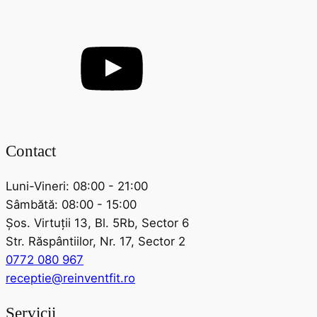
Contact
Luni-Vineri: 08:00 - 21:00
Sâmbătă: 08:00 - 15:00
Șos. Virtuții 13, Bl. 5Rb, Sector 6
Str. Răspântiilor, Nr. 17, Sector 2
0772 080 967
receptie@reinventfit.ro
Servicii