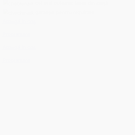
cel mai puternic laser din piață
garanție pentru rezultate
Adaugă în coș
Programare
Adaugă în coș
Programare