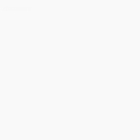
Programare