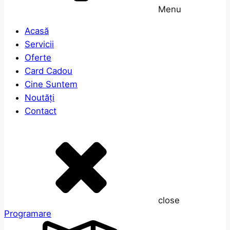
Menu
Acasă
Servicii
Oferte
Card Cadou
Cine Suntem
Noutăți
Contact
close
Programare