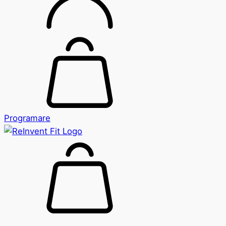
Programare