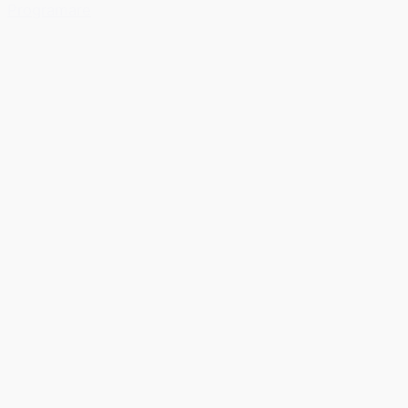
Programare