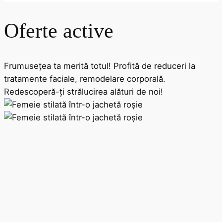
Oferte active
Frumusețea ta merită totul! Profită de reduceri la
tratamente faciale, remodelare corporală.
Redescoperă-ți strălucirea alături de noi!